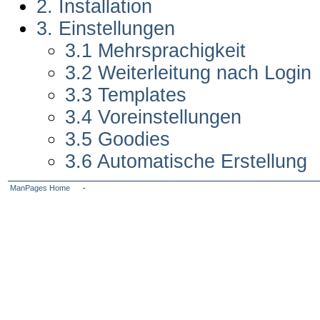
2. Installation
3. Einstellungen
3.1 Mehrsprachigkeit
3.2 Weiterleitung nach Login
3.3 Templates
3.4 Voreinstellungen
3.5 Goodies
3.6 Automatische Erstellung
ManPages Home
-