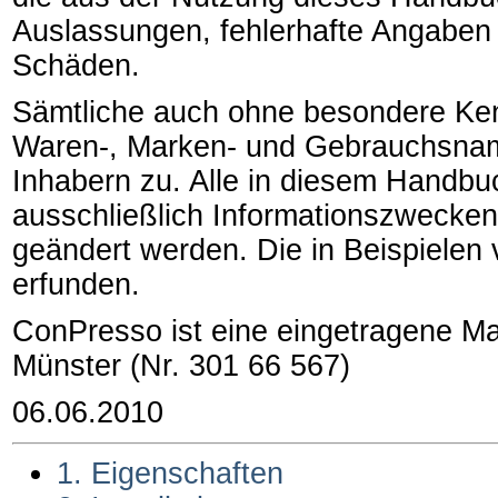
Auslassungen, fehlerhafte Angaben
Schäden.
Sämtliche auch ohne besondere Ke
Waren-, Marken- und Gebrauchsname
Inhabern zu. Alle in diesem Handb
ausschließlich Informationszwecke
geändert werden. Die in Beispielen
erfunden.
ConPresso ist eine eingetragene M
Münster (Nr. 301 66 567)
06.06.2010
1. Eigenschaften